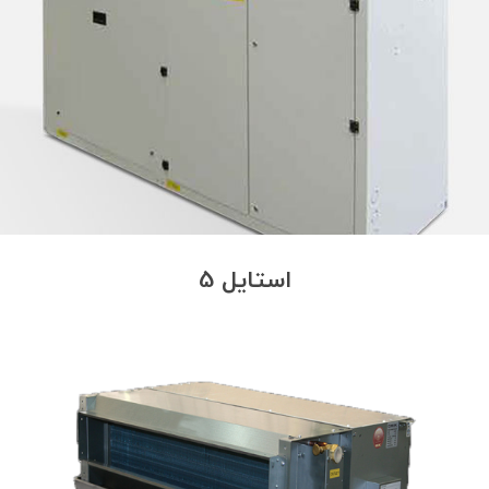
استایل 5