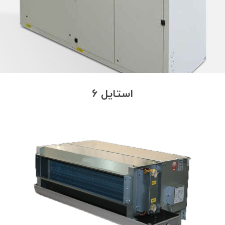
استایل 6