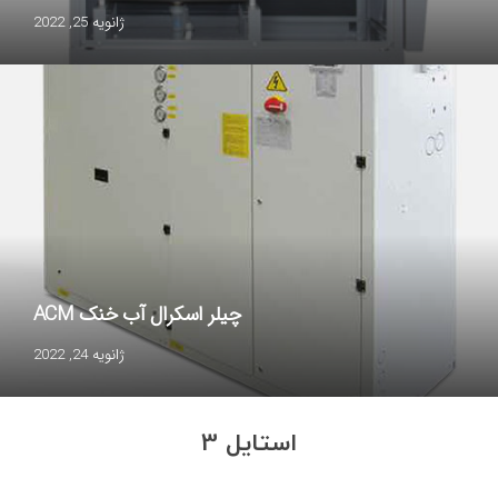
ژانویه 25, 2022
چیلر اسکرال آب خنک ACM
ژانویه 24, 2022
استایل 3