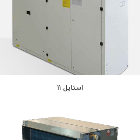
استایل 11