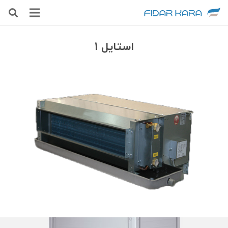
استایل 1