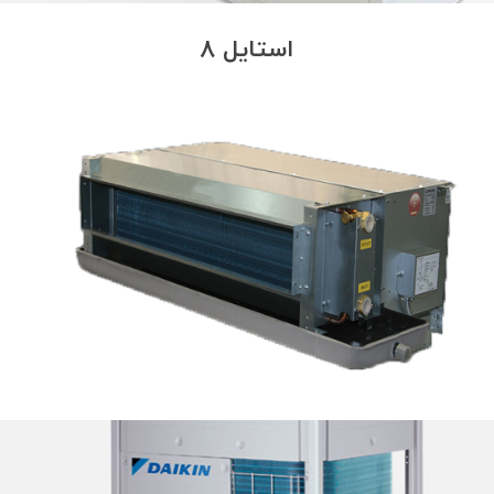
استایل 8